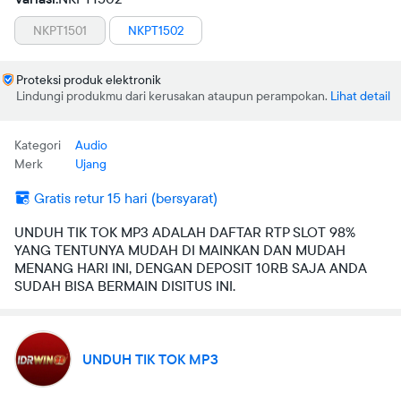
NKPT1501
NKPT1502
Proteksi produk elektronik
Lindungi produkmu dari kerusakan ataupun perampokan.
Lihat detail
Kategori
Audio
Merk
Ujang
Gratis retur 15 hari (bersyarat)
UNDUH TIK TOK MP3 ADALAH DAFTAR RTP SLOT 98%
YANG TENTUNYA MUDAH DI MAINKAN DAN MUDAH
MENANG HARI INI, DENGAN DEPOSIT 10RB SAJA ANDA
SUDAH BISA BERMAIN DISITUS INI.
UNDUH TIK TOK MP3