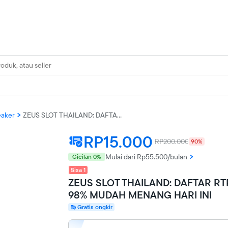
eaker
ZEUS SLOT THAILAND: DAFTAR RTP SLOT 98% MUDAH MENANG HARI INI
RP15.000
RP200.000
90%
Mulai dari Rp55.500/bulan
Cicilan 0%
Sisa 1
ZEUS SLOT THAILAND: DAFTAR RT
98% MUDAH MENANG HARI INI
Gratis ongkir