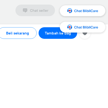
Chat seller
Beli sekarang
Tambah ke Bag