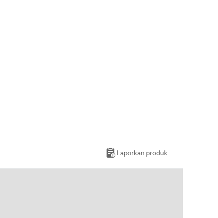
Laporkan produk