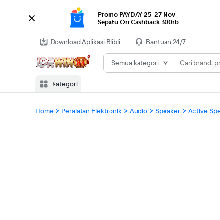
Promo PAYDAY 25-27 Nov

Sepatu Ori Cashback 300rb
Download Aplikasi Blibli
Bantuan 24/7
Semua kategori
Kategori
Home
Peralatan Elektronik
Audio
Speaker
Active Sp