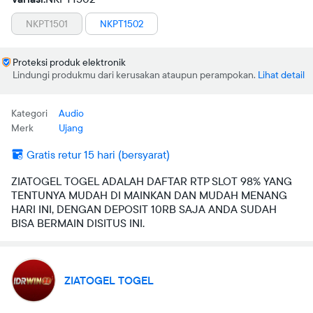
NKPT1501
NKPT1502
Proteksi produk elektronik
Lindungi produkmu dari kerusakan ataupun perampokan.
Lihat detail
Kategori
Audio
Merk
Ujang
Gratis retur 15 hari (bersyarat)
ZIATOGEL TOGEL ADALAH DAFTAR RTP SLOT 98% YANG
TENTUNYA MUDAH DI MAINKAN DAN MUDAH MENANG
HARI INI, DENGAN DEPOSIT 10RB SAJA ANDA SUDAH
BISA BERMAIN DISITUS INI.
ZIATOGEL TOGEL