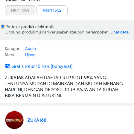
NKPT1501
NKPT1502
Proteksi produk elektronik
Lindungi produkmu dari kerusakan ataupun perampokan.
Lihat detail
Kategori
Audio
Merk
Ujang
Gratis retur 15 hari (bersyarat)
ZUKA168 ADALAH DAFTAR RTP SLOT 98% YANG
TENTUNYA MUDAH DI MAINKAN DAN MUDAH MENANG
HARI INI, DENGAN DEPOSIT 10RB SAJA ANDA SUDAH
BISA BERMAIN DISITUS INI.
ZUKA168