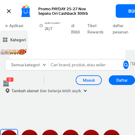
Promo PAYDAY 25-27 Nov

BU
Sepatu Ori Cashback 300rb
Deskripsi
Ulasan
Diskusi
Rekomendasi
Lapor
Download
Jual
Blibli
Cek
Bantuan
Aplikasi
di
Tiket
daftar
24/7
Blibli
Blibli
Rewards
pesanan
Kategori
Peralatan
Active
Home
Audio
Speaker
Semua kategori
Elektronik
Speaker
0
Masuk
Daftar
Tambah alamat
biar belanja lebih asyik.